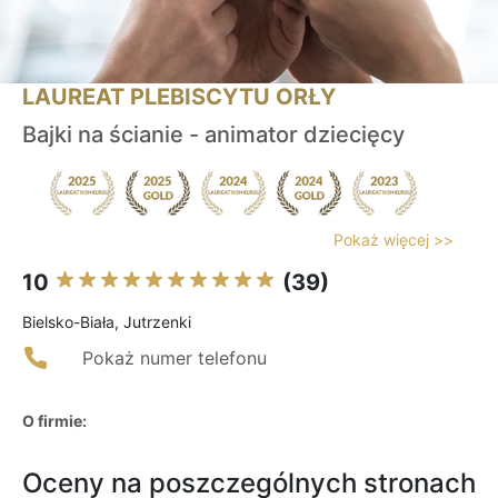
LAUREAT PLEBISCYTU ORŁY
Bajki na ścianie - animator dziecięcy
Pokaż więcej >>
10
(39)
Bielsko-Biała, Jutrzenki
Pokaż numer telefonu
O firmie:
Oceny na poszczególnych stronach