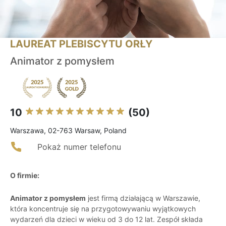
LAUREAT PLEBISCYTU ORŁY
Animator z pomysłem
10
(50)
Warszawa, 02-763 Warsaw, Poland
Pokaż numer telefonu
O firmie:
Animator z pomysłem
jest firmą działającą w Warszawie,
która koncentruje się na przygotowywaniu wyjątkowych
wydarzeń dla dzieci w wieku od 3 do 12 lat. Zespół składa