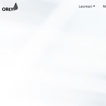
Laureaci
M