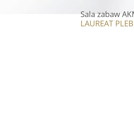
Sala zabaw A
LAUREAT PLEB