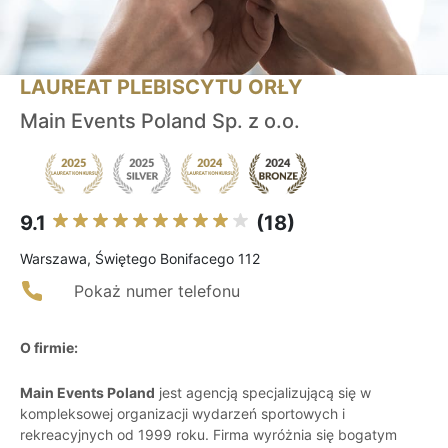
LAUREAT PLEBISCYTU ORŁY
Main Events Poland Sp. z o.o.
9.1
(18)
Warszawa, Świętego Bonifacego 112
Pokaż numer telefonu
O firmie:
Main Events Poland
jest agencją specjalizującą się w
kompleksowej organizacji wydarzeń sportowych i
rekreacyjnych od 1999 roku. Firma wyróżnia się bogatym