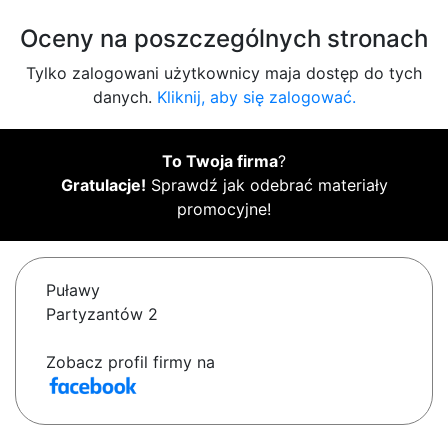
Oceny na poszczególnych stronach
Tylko zalogowani użytkownicy maja dostęp do tych
danych.
Kliknij, aby się zalogować.
To Twoja firma
?
Gratulacje!
Sprawdź jak odebrać materiały
promocyjne!
Puławy
Partyzantów 2
Zobacz profil firmy na