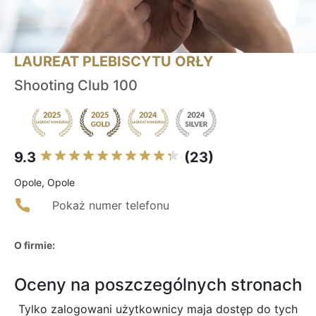
LAUREAT PLEBISCYTU ORŁY
Shooting Club 100
9.3
(23)
Opole, Opole
Pokaż numer telefonu
O firmie:
Oceny na poszczególnych stronach
Tylko zalogowani użytkownicy maja dostęp do tych