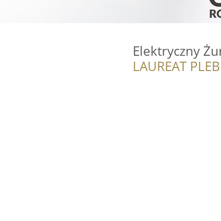
Elektryczny Ż
LAUREAT PLEB