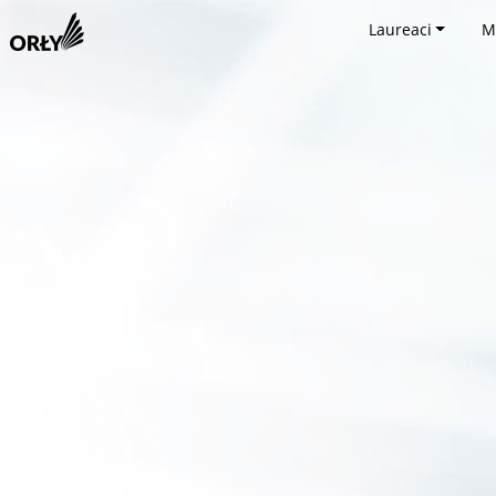
Laureaci
M