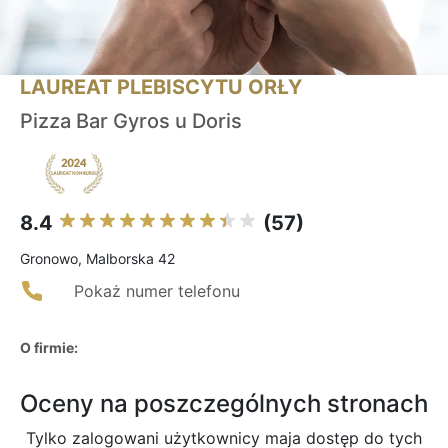
LAUREAT PLEBISCYTU ORŁY
Pizza Bar Gyros u Doris
8.4
(57)
Gronowo, Malborska 42
Pokaż numer telefonu
O firmie:
Oceny na poszczególnych stronach
Tylko zalogowani użytkownicy maja dostęp do tych