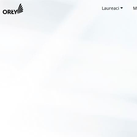
Laureaci
M