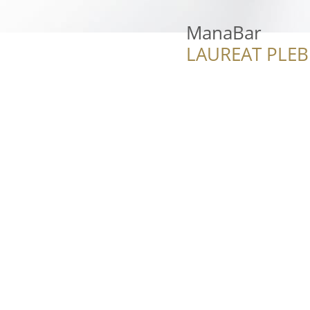
ManaBar
LAUREAT PLEB