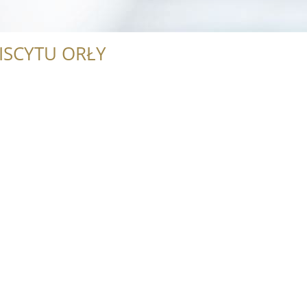
ISCYTU ORŁY