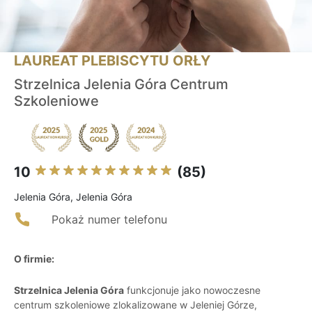
LAUREAT PLEBISCYTU ORŁY
Strzelnica Jelenia Góra Centrum
Szkoleniowe
10
(85)
Jelenia Góra, Jelenia Góra
Pokaż numer telefonu
O firmie:
Strzelnica Jelenia Góra
funkcjonuje jako nowoczesne
centrum szkoleniowe zlokalizowane w Jeleniej Górze,