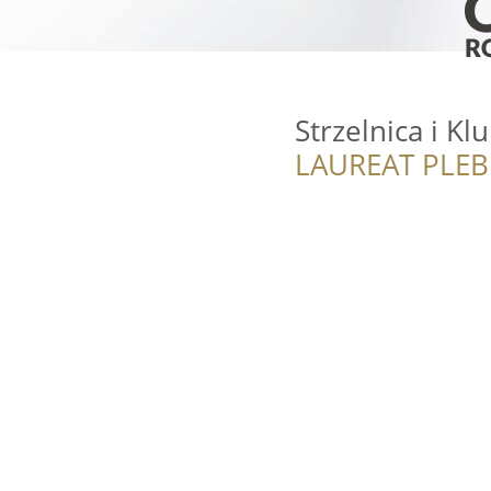
Strzelnica i K
LAUREAT PLEB