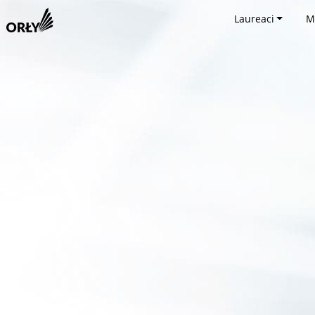
Laureaci
M