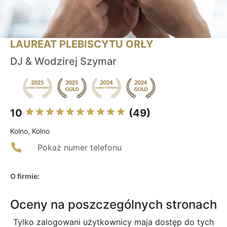
LAUREAT PLEBISCYTU ORŁY
DJ & Wodzirej Szymar
10
(49)
Kolno, Kolno
Pokaż numer telefonu
O firmie:
Oceny na poszczególnych stronach
Tylko zalogowani użytkownicy maja dostęp do tych