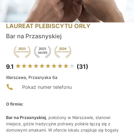
LAUREAT PLEBISCYTU ORŁY
Bar na Przasnyskiej
9.1
(31)
Warszawa, Przasnyska 6a
Pokaż numer telefonu
O firmie:
Bar na Przasnyskiej
, położony w Warszawie, stanowi
miejsce, gdzie tradycyjne potrawy polskie łączą się z
domowymi smakami. W ofercie lokalu znajduje się bogaty