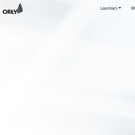
Laureaci
M