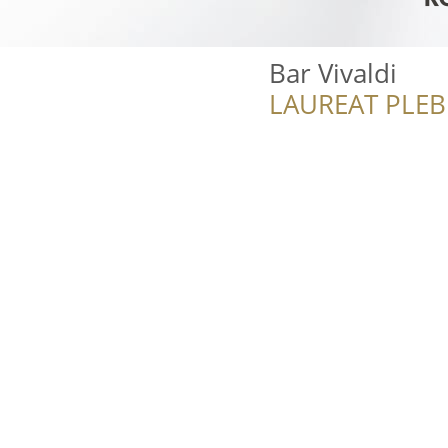
Bar Vivaldi
LAUREAT PLEB