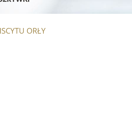
ISCYTU ORŁY