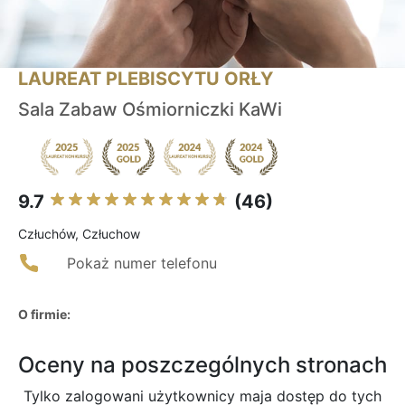
LAUREAT PLEBISCYTU ORŁY
Sala Zabaw Ośmiorniczki KaWi
9.7
(46)
Człuchów, Człuchow
Pokaż numer telefonu
O firmie:
Oceny na poszczególnych stronach
Tylko zalogowani użytkownicy maja dostęp do tych