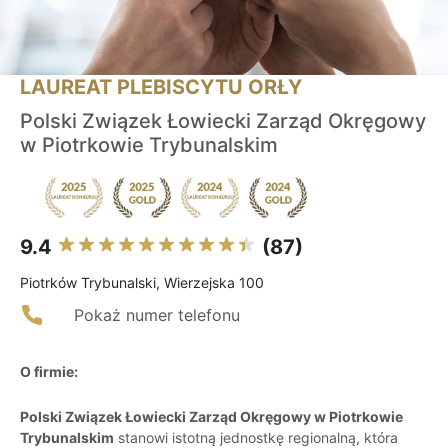
LAUREAT PLEBISCYTU ORŁY
Polski Związek Łowiecki Zarząd Okręgowy
w Piotrkowie Trybunalskim
9.4
(87)
Piotrków Trybunalski, Wierzejska 100
Pokaż numer telefonu
O firmie:
Polski Związek Łowiecki Zarząd Okręgowy w Piotrkowie
Trybunalskim
stanowi istotną jednostkę regionalną, która