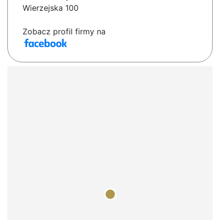
Wierzejska 100
Zobacz profil firmy na