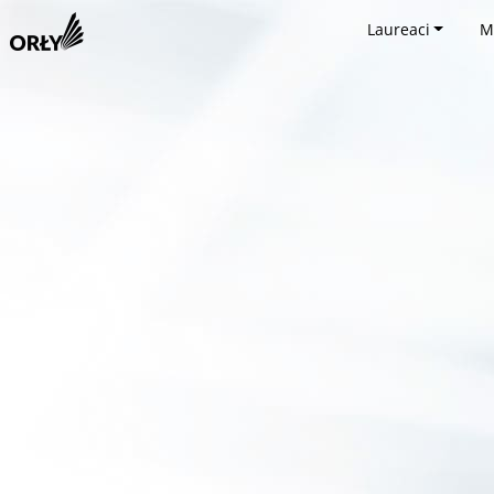
Laureaci
M