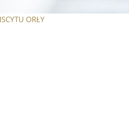
ISCYTU ORŁY