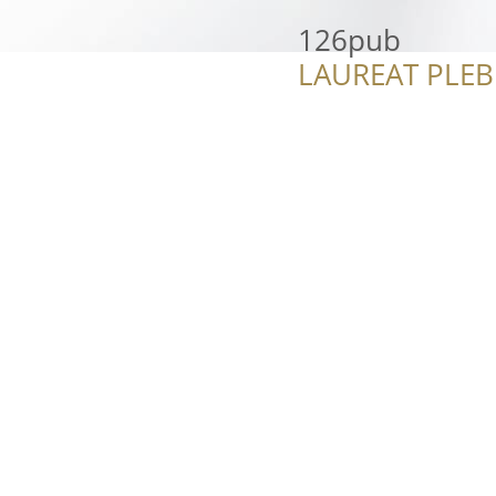
126pub
LAUREAT PLEB