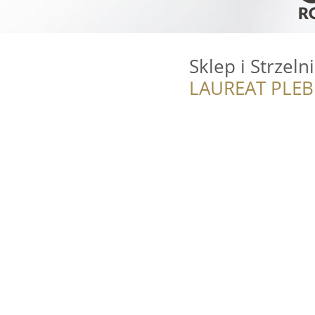
Sklep i Strzeln
LAUREAT PLEB