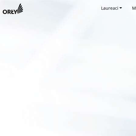
Laureaci
M