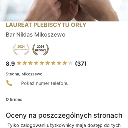
LAUREAT PLEBISCYTU ORŁY
Bar Niklas Mikoszewo
8.9
(37)
Stegna, Mikoszewo
Pokaż numer telefonu
O firmie:
Oceny na poszczególnych stronach
Tylko zalogowani użytkownicy maja dostęp do tych