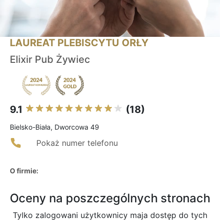
LAUREAT PLEBISCYTU ORŁY
Elixir Pub Żywiec
9.1
(18)
Bielsko-Biała, Dworcowa 49
Pokaż numer telefonu
O firmie:
Oceny na poszczególnych stronach
Tylko zalogowani użytkownicy maja dostęp do tych