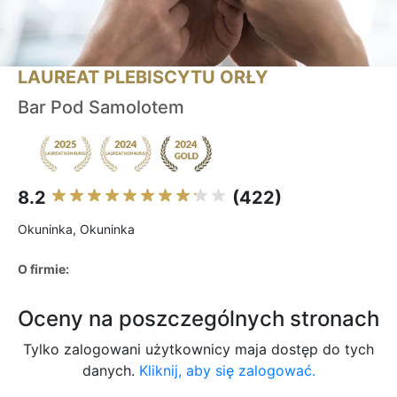
LAUREAT PLEBISCYTU ORŁY
Bar Pod Samolotem
8.2
(422)
Okuninka, Okuninka
O firmie:
Oceny na poszczególnych stronach
Tylko zalogowani użytkownicy maja dostęp do tych
danych.
Kliknij, aby się zalogować.