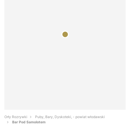
Orły Rozrywki
Puby, Bary, Dyskoteki, - powiat włodawski
Bar Pod Samolotem