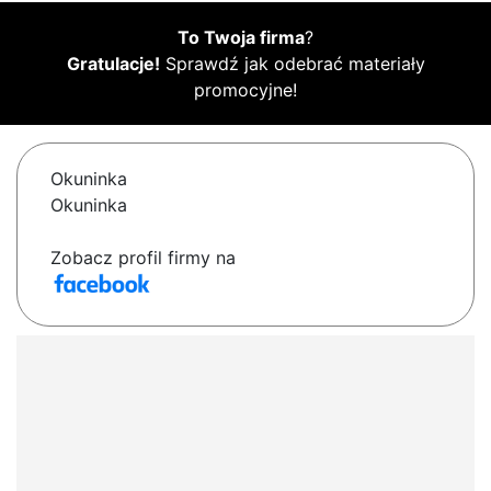
To Twoja firma
?
Gratulacje!
Sprawdź jak odebrać materiały
promocyjne!
Okuninka
Okuninka
Zobacz profil firmy na