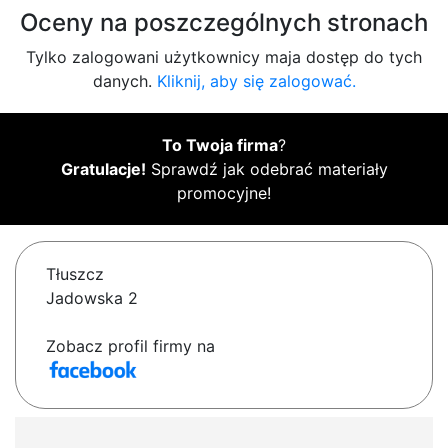
Oceny na poszczególnych stronach
Tylko zalogowani użytkownicy maja dostęp do tych
danych.
Kliknij, aby się zalogować.
To Twoja firma
?
Gratulacje!
Sprawdź jak odebrać materiały
promocyjne!
Tłuszcz
Jadowska 2
Zobacz profil firmy na