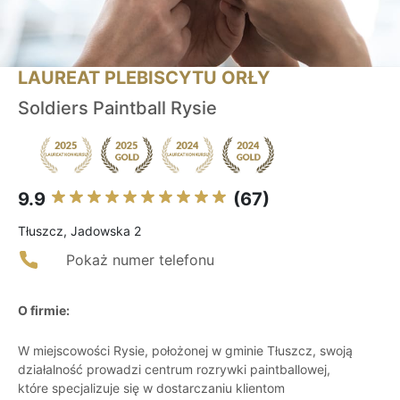
LAUREAT PLEBISCYTU ORŁY
Soldiers Paintball Rysie
9.9
(67)
Tłuszcz, Jadowska 2
Pokaż numer telefonu
O firmie:
W miejscowości Rysie, położonej w gminie Tłuszcz, swoją
działalność prowadzi centrum rozrywki paintballowej,
które specjalizuje się w dostarczaniu klientom