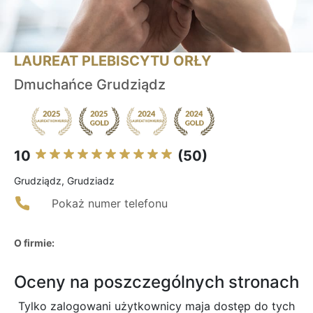
LAUREAT PLEBISCYTU ORŁY
Dmuchańce Grudziądz
10
(50)
Grudziądz, Grudziadz
Pokaż numer telefonu
O firmie:
Oceny na poszczególnych stronach
Tylko zalogowani użytkownicy maja dostęp do tych