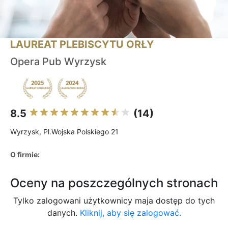
LAUREAT PLEBISCYTU ORŁY
Opera Pub Wyrzysk
8.5
(14)
Wyrzysk, Pl.Wojska Polskiego 21
O firmie:
Oceny na poszczególnych stronach
Tylko zalogowani użytkownicy maja dostęp do tych
danych.
Kliknij, aby się zalogować.