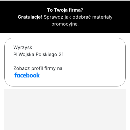
To Twoja firma
?
Gratulacje!
Sprawdź jak odebrać materiały
promocyjne!
Wyrzysk
Pl.Wojska Polskiego 21
Zobacz profil firmy na