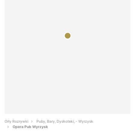
Orły Rozrywki
Puby, Bary, Dyskoteki, - Wyrzysk
Opera Pub Wyrzysk