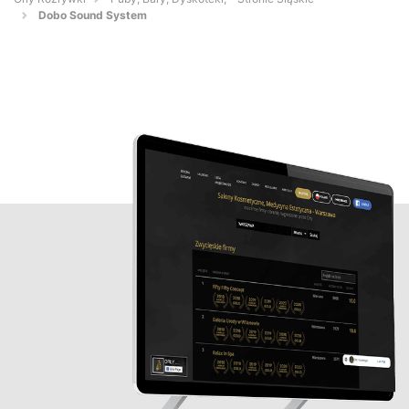
Dobo Sound System