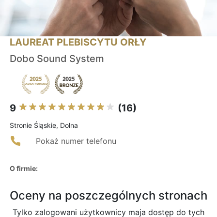
LAUREAT PLEBISCYTU ORŁY
Dobo Sound System
9
(16)
Stronie Śląskie, Dolna
Pokaż numer telefonu
O firmie:
Oceny na poszczególnych stronach
Tylko zalogowani użytkownicy maja dostęp do tych