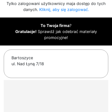
Tylko zalogowani użytkownicy maja dostęp do tych
danych.
Kliknij, aby się zalogować.
To Twoja firma
?
Gratulacje!
Sprawdź jak odebrać materiały
promocyjne!
Bartoszyce
ul. Nad Łyną 7/18