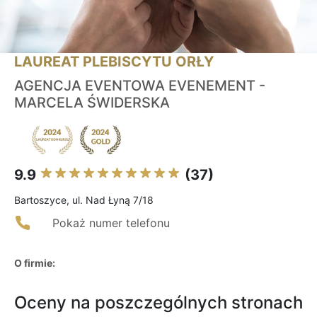
LAUREAT PLEBISCYTU ORŁY
AGENCJA EVENTOWA EVENEMENT -
MARCELA ŚWIDERSKA
9.9
(37)
Bartoszyce, ul. Nad Łyną 7/18
Pokaż numer telefonu
O firmie:
Oceny na poszczególnych stronach