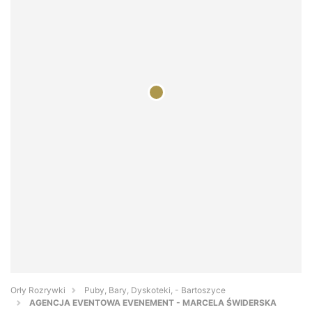
Orły Rozrywki
Puby, Bary, Dyskoteki, - Bartoszyce
AGENCJA EVENTOWA EVENEMENT - MARCELA ŚWIDERSKA