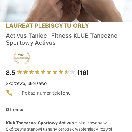
LAUREAT PLEBISCYTU ORŁY
Activus Taniec i Fitness KLUB Taneczno-
Sportowy Activus
8.5
(16)
Skórzewo, Skórzewo
Pokaż numer telefonu
O firmie:
Klub Taneczno-Sportowy Activus
zlokalizowany w
Skórzewie stanowi uznany ośrodek wspierający rozwój