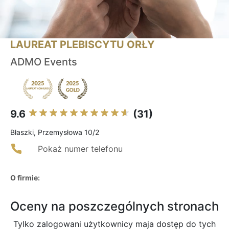
LAUREAT PLEBISCYTU ORŁY
ADMO Events
9.6
(31)
Błaszki, Przemysłowa 10/2
Pokaż numer telefonu
O firmie:
Oceny na poszczególnych stronach
Tylko zalogowani użytkownicy maja dostęp do tych