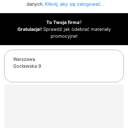
danych.
Kliknij, aby się zalogować.
To Twoja firma
?
Gratulacje!
Sprawdź jak odebrać materiały
promocyjne!
Warszawa
Gocławska 9