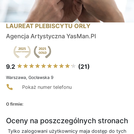
LAUREAT PLEBISCYTU ORŁY
Agencja Artystyczna YasMan.Pl
9.2
(21)
Warszawa, Gocławska 9
Pokaż numer telefonu
O firmie:
Oceny na poszczególnych stronach
Tylko zalogowani użytkownicy maja dostęp do tych