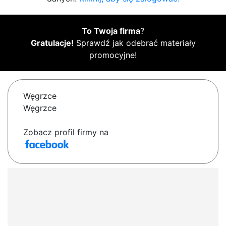
To Twoja firma
?
Gratulacje!
Sprawdź jak odebrać materiały
promocyjne!
Węgrzce
Węgrzce
Zobacz profil firmy na