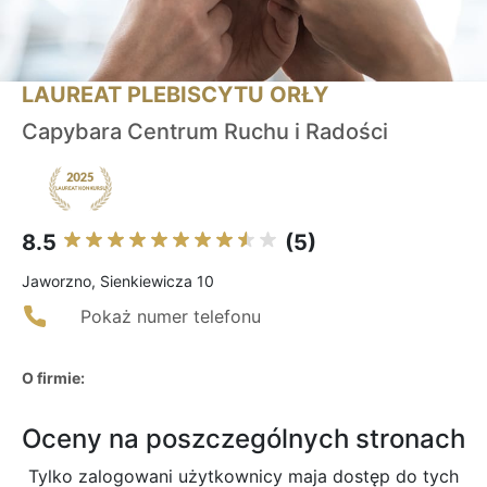
LAUREAT PLEBISCYTU ORŁY
Capybara Centrum Ruchu i Radości
8.5
(5)
Jaworzno, Sienkiewicza 10
Pokaż numer telefonu
O firmie:
Oceny na poszczególnych stronach
Tylko zalogowani użytkownicy maja dostęp do tych