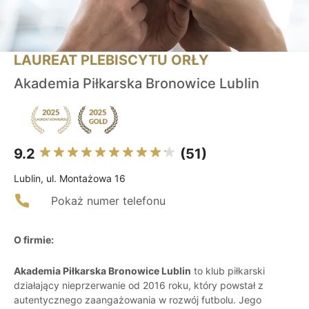
LAUREAT PLEBISCYTU ORŁY
Akademia Piłkarska Bronowice Lublin
9.2
(51)
Lublin, ul. Montażowa 16
Pokaż numer telefonu
O firmie:
Akademia Piłkarska Bronowice Lublin
to klub piłkarski
działający nieprzerwanie od 2016 roku, który powstał z
autentycznego zaangażowania w rozwój futbolu. Jego