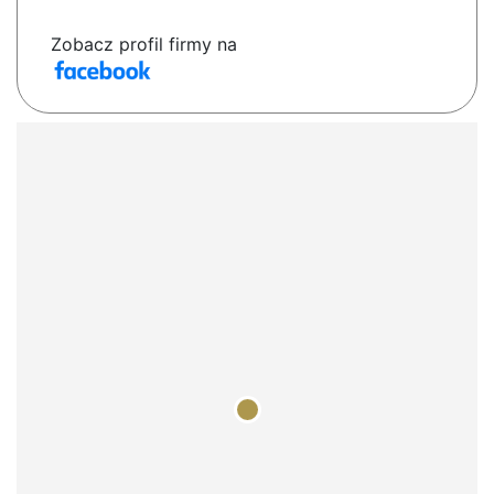
Zobacz profil firmy na