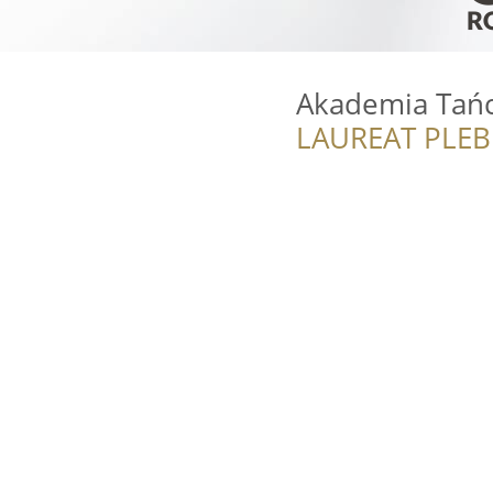
Akademia Tańc
LAUREAT PLEB