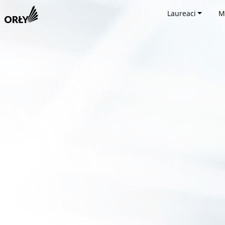
Laureaci
M