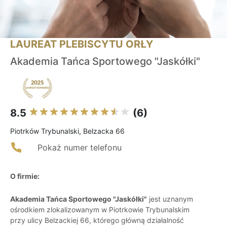
LAUREAT PLEBISCYTU ORŁY
Akademia Tańca Sportowego "Jaskółki"
8.5
(6)
Piotrków Trybunalski, Belzacka 66
Pokaż numer telefonu
O firmie:
Akademia Tańca Sportowego "Jaskółki"
jest uznanym
ośrodkiem zlokalizowanym w Piotrkowie Trybunalskim
przy ulicy Belzackiej 66, którego główną działalność