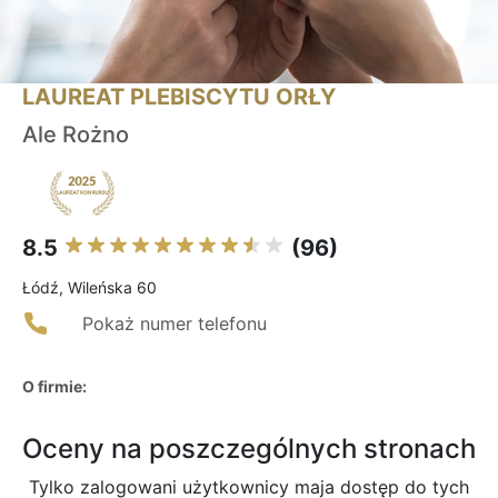
LAUREAT PLEBISCYTU ORŁY
Ale Rożno
8.5
(96)
Łódź, Wileńska 60
Pokaż numer telefonu
O firmie:
Oceny na poszczególnych stronach
Tylko zalogowani użytkownicy maja dostęp do tych