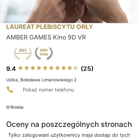
LAUREAT PLEBISCYTU ORŁY
AMBER GAMES Kino 9D VR
9.4
(25)
Ustka, Bolesława Limanowskiego 2
Pokaż numer telefonu
O firmie:
Oceny na poszczególnych stronach
Tylko zalogowani użytkownicy maja dostęp do tych