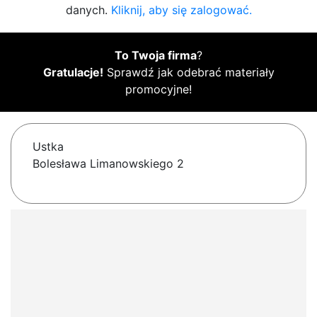
danych.
Kliknij, aby się zalogować.
To Twoja firma
?
Gratulacje!
Sprawdź jak odebrać materiały
promocyjne!
Ustka
Bolesława Limanowskiego 2