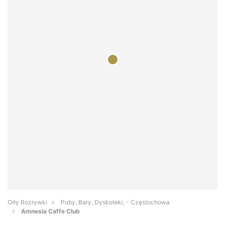
Orły Rozrywki
Puby, Bary, Dyskoteki, - Częstochowa
Amnesia Caffe Club