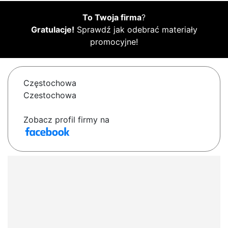
To Twoja firma
?
Gratulacje!
Sprawdź jak odebrać materiały
promocyjne!
Częstochowa
Czestochowa
Zobacz profil firmy na