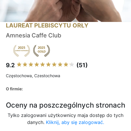
LAUREAT PLEBISCYTU ORŁY
Amnesia Caffe Club
9.2
(51)
Częstochowa, Czestochowa
O firmie:
Oceny na poszczególnych stronach
Tylko zalogowani użytkownicy maja dostęp do tych
danych.
Kliknij, aby się zalogować.