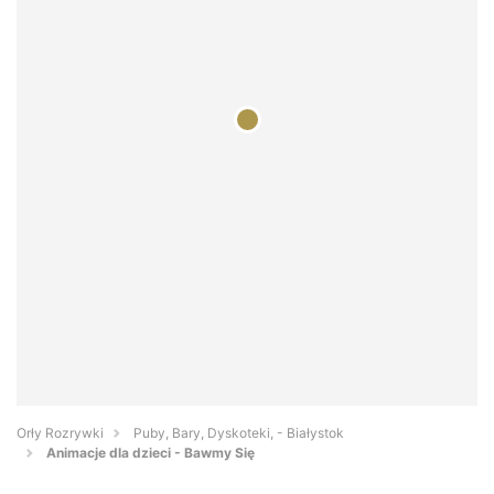
Orły Rozrywki
Puby, Bary, Dyskoteki, - Białystok
Animacje dla dzieci - Bawmy Się