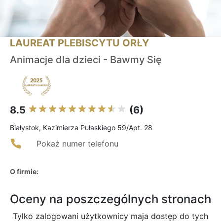
LAUREAT PLEBISCYTU ORŁY
Animacje dla dzieci - Bawmy Się
8.5
(6)
Białystok, Kazimierza Pułaskiego 59/Apt. 28
Pokaż numer telefonu
O firmie:
Oceny na poszczególnych stronach
Tylko zalogowani użytkownicy maja dostęp do tych