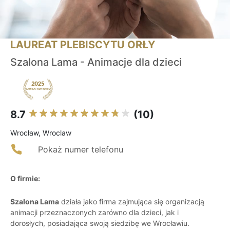
LAUREAT PLEBISCYTU ORŁY
Szalona Lama - Animacje dla dzieci
8.7
(10)
Wrocław, Wroclaw
Pokaż numer telefonu
O firmie:
Szalona Lama
działa jako firma zajmująca się organizacją
animacji przeznaczonych zarówno dla dzieci, jak i
dorosłych, posiadająca swoją siedzibę we Wrocławiu.