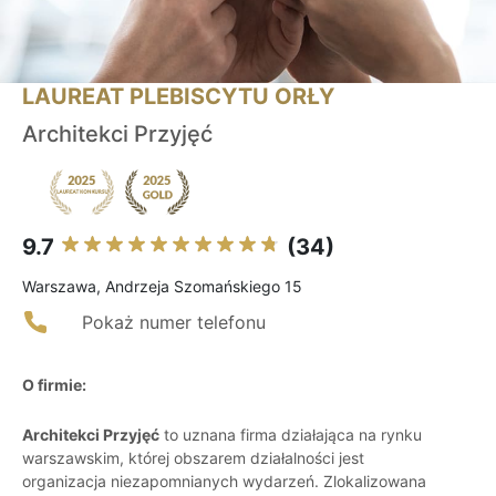
LAUREAT PLEBISCYTU ORŁY
Architekci Przyjęć
9.7
(34)
Warszawa, Andrzeja Szomańskiego 15
Pokaż numer telefonu
O firmie:
Architekci Przyjęć
to uznana firma działająca na rynku
warszawskim, której obszarem działalności jest
organizacja niezapomnianych wydarzeń. Zlokalizowana