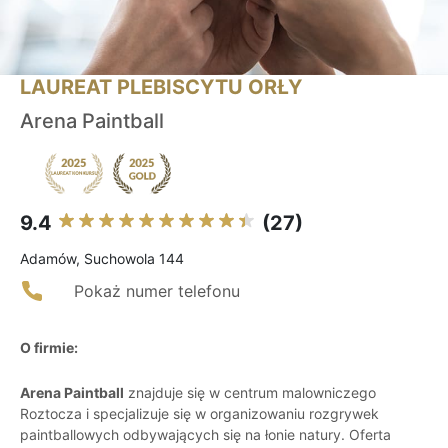
LAUREAT PLEBISCYTU ORŁY
Arena Paintball
9.4
(27)
Adamów, Suchowola 144
Pokaż numer telefonu
O firmie:
Arena Paintball
znajduje się w centrum malowniczego
Roztocza i specjalizuje się w organizowaniu rozgrywek
paintballowych odbywających się na łonie natury. Oferta