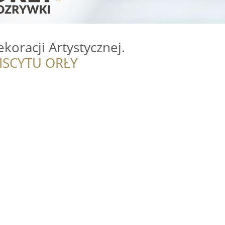
ekoracji Artystycznej.
ISCYTU ORŁY