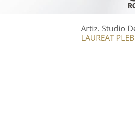
Artiz. Studio D
LAUREAT PLEB