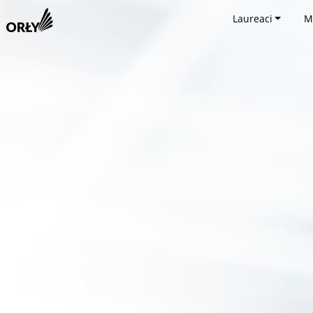
Laureaci
M