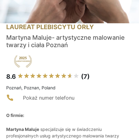
LAUREAT PLEBISCYTU ORŁY
Martyna Maluje- artystyczne malowanie
twarzy i ciała Poznań
8.6
(7)
Poznań, Poznan, Poland
Pokaż numer telefonu
O firmie:
Martyna Maluje
specjalizuje się w świadczeniu
profesjonalnych usług artystycznego malowania twarzy