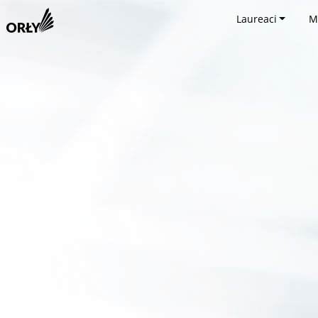
Laureaci
M