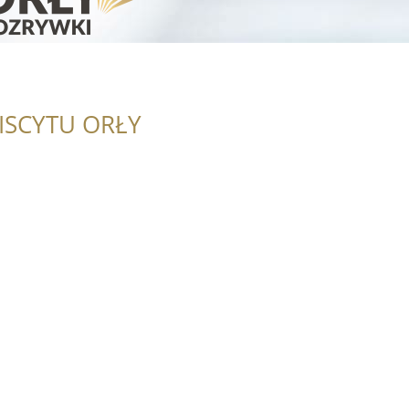
ISCYTU ORŁY