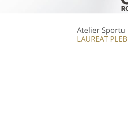
Atelier Sportu
LAUREAT PLEB