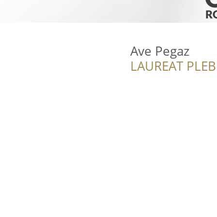
Ave Pegaz
LAUREAT PLEB