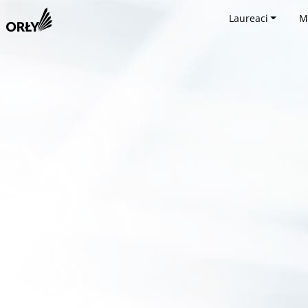
Laureaci
M