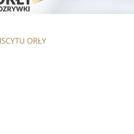
ISCYTU ORŁY