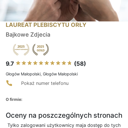
LAUREAT PLEBISCYTU ORŁY
Bajkowe Zdjecia
9.7
(58)
Głogów Małopolski, Głogów Małopolski
Pokaż numer telefonu
O firmie:
Oceny na poszczególnych stronach
Tylko zalogowani użytkownicy maja dostęp do tych