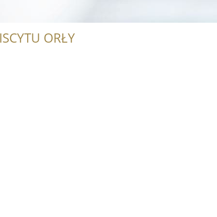
ISCYTU ORŁY