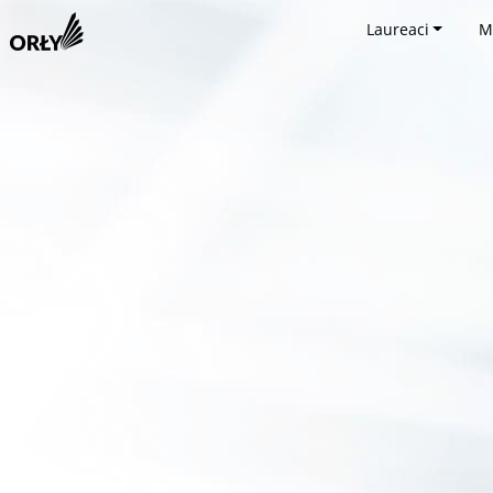
Laureaci
M