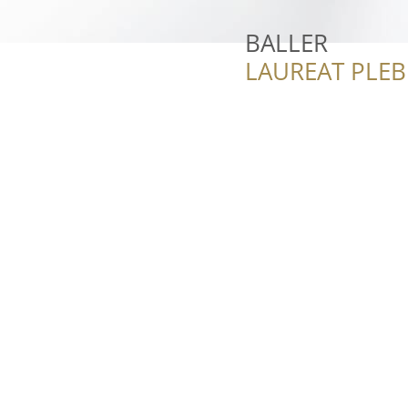
BALLER
LAUREAT PLEB