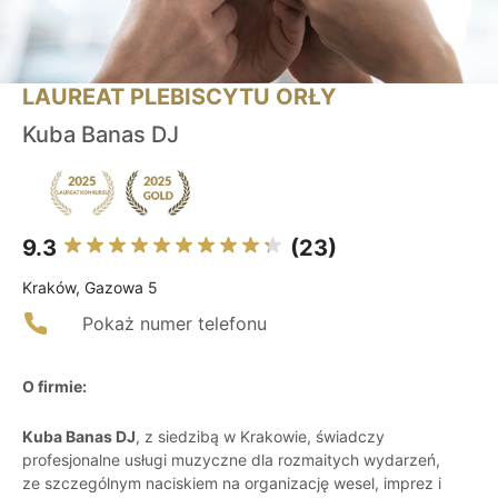
LAUREAT PLEBISCYTU ORŁY
Kuba Banas DJ
9.3
(23)
Kraków, Gazowa 5
Pokaż numer telefonu
O firmie:
Kuba Banas DJ
, z siedzibą w Krakowie, świadczy
profesjonalne usługi muzyczne dla rozmaitych wydarzeń,
ze szczególnym naciskiem na organizację wesel, imprez i