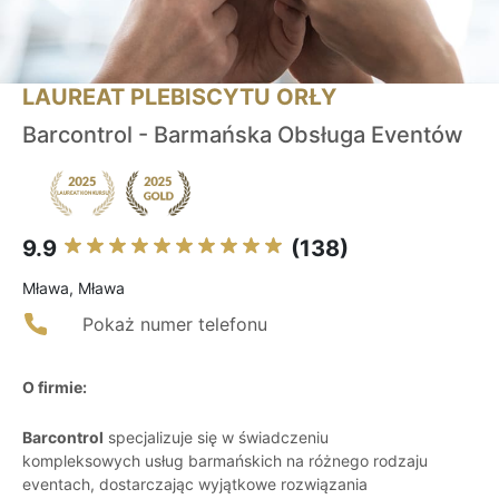
LAUREAT PLEBISCYTU ORŁY
Barcontrol - Barmańska Obsługa Eventów
9.9
(138)
Mława, Mława
Pokaż numer telefonu
O firmie:
Barcontrol
specjalizuje się w świadczeniu
kompleksowych usług barmańskich na różnego rodzaju
eventach, dostarczając wyjątkowe rozwiązania