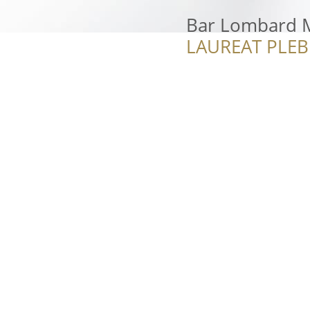
Bar Lombard 
LAUREAT PLEB