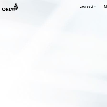
Laureaci
M